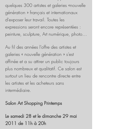
quelques 300 artistes et galeries «nouvelle 
génération » français et internationaux 
d’exposer leur travail. Toutes les 
expressions seront encore représentées : 
peinture, sculpture, Art numérique, photo…
Au fil des années l’offre des artistes et 
galeries « nouvelle génération » s’est 
affinée et a su attirer un public toujours 
plus nombreux et qualitatif. Ce salon est 
surtout un lieu de rencontre directe entre 
les artistes et les acheteurs sans 
intermédiaire.
Salon Art Shopping Printemps
Le samedi 28 et le dimanche 29 mai 
2011 de 11h à 20h