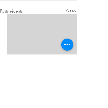
Posts récents
Voir tout