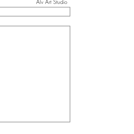
Alv Art Studio