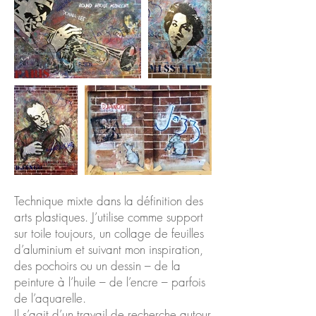
Technique mixte
dans la définition des
arts plastiques. J’utilise comme support
sur toile toujours, un collage de feuilles
d’aluminium et suivant mon inspiration,
des pochoirs ou un dessin – de la
peinture à l’huile – de l’encre – parfois
de l’aquarelle.
Il s’agit d’un travail de recherche autour